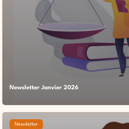
Newsletter Janvier 2026
Newsletter