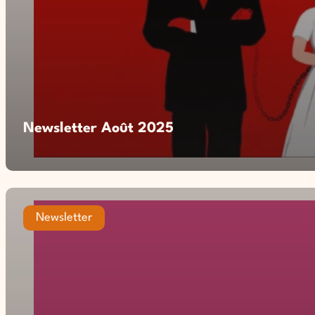
Newsletter Août 2025
Newsletter