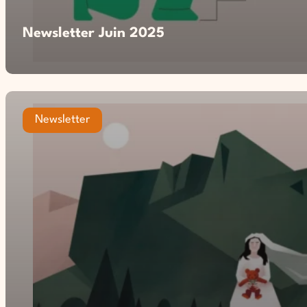
Newsletter Juin 2025
Newsletter