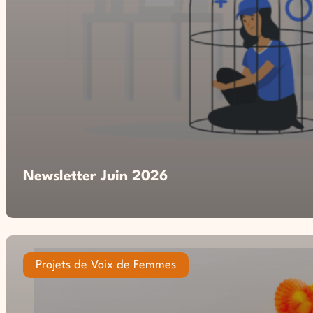
Newsletter Juin 2026
Projets de Voix de Femmes