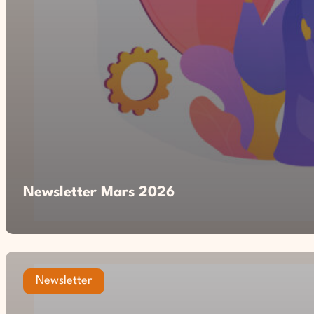
Newsletter Mars 2026
Newsletter