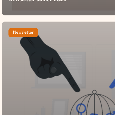
Newsletter Juillet 2026
Newsletter