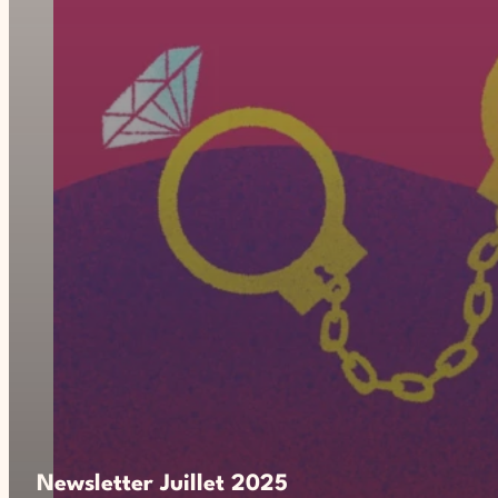
Newsletter Juillet 2025