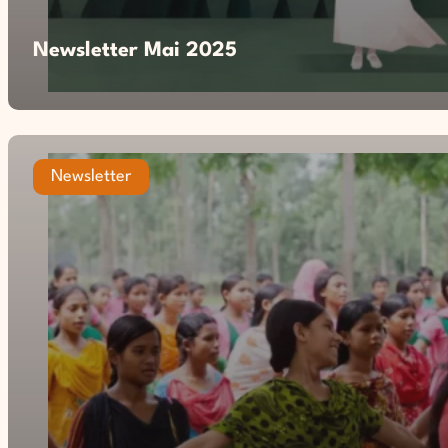
Newsletter Mai 2025
Newsletter