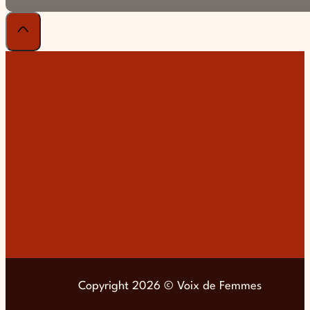
Copyright 2026 © Voix de Femmes