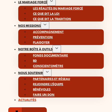
LE MARIAGE FORCÉ
LES RÉALITÉS DU MARIAGE FORCÉ
CE QUE DIT LA LOI
CE QUE DIT LA TRADITION
NOS MISSIONS
ACCOMPAGNEMENT
PRÉVENTION
PLAIDOYER
NOTRE BOÎTE À OUTILS
FONDS DOCUMENTAIRE
BD
CONSCIENTOMÈTRE
NOUS SOUTENIR
PARTENAIRES ET RÉSEAU
REJOINDRE L’ÉQUIPE
BÉNÉVOLES
FAIRE UN DON
ACTUALITÉS