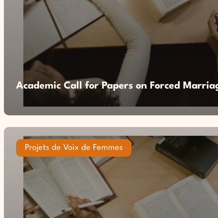
Academic Call for Papers on Forced Marria
Projets de Voix de Femmes