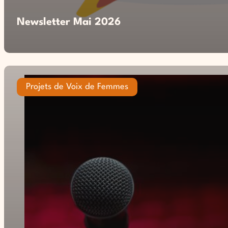
Newsletter Mai 2026
Projets de Voix de Femmes