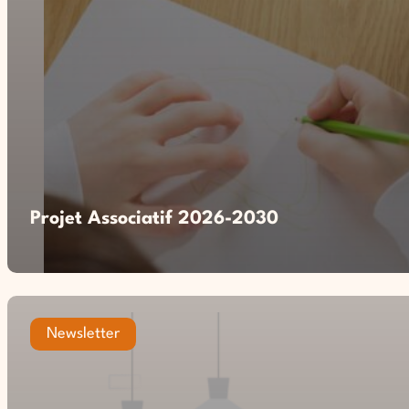
Projet Associatif 2026-2030
Newsletter