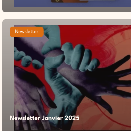
Newsletter
Newsletter Janvier 2025