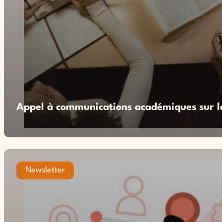
Appel à communications académiques sur le
Newsletter