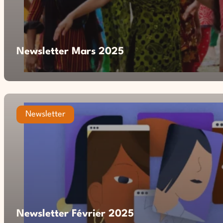
Newsletter Mars 2025
Newsletter
Newsletter Février 2025