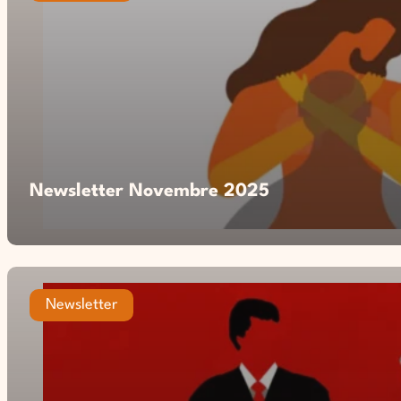
Newsletter Novembre 2025
Newsletter