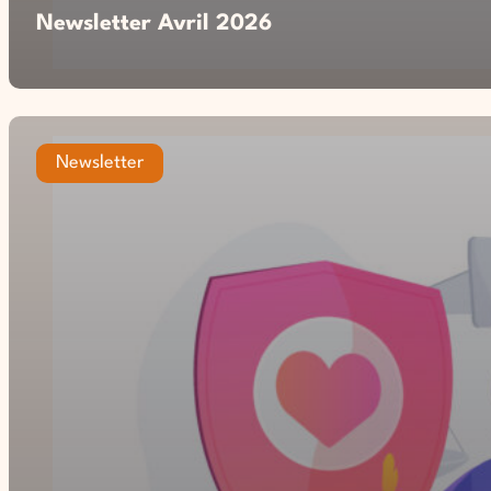
Newsletter Avril 2026
Newsletter