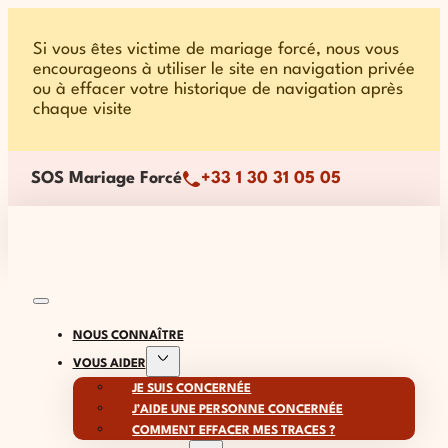
Si vous êtes victime de mariage forcé, nous vous
encourageons à utiliser le site en navigation privée
ou à effacer votre historique de navigation après
chaque visite
SOS Mariage Forcé
+33 1 30 31 05 05
NOUS CONNAÎTRE
VOUS AIDER
JE SUIS CONCERNÉE
J’AIDE UNE PERSONNE CONCERNÉE
COMMENT EFFACER MES TRACES ?