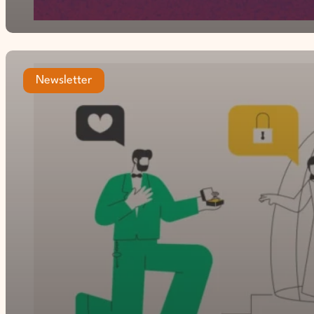
Newsletter