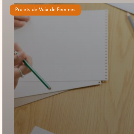
Projets de Voix de Femmes