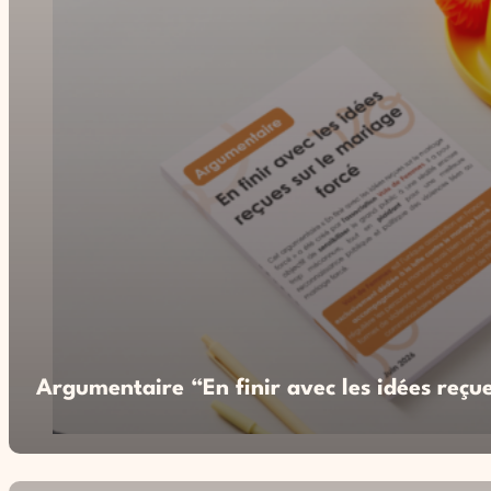
Argumentaire “En finir avec les idées reçue