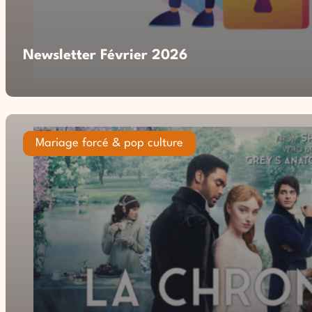
Newsletter Février 2026
Mariage forcé & pop culture