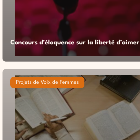
Concours d’éloquence sur la liberté d’aimer
Projets de Voix de Femmes