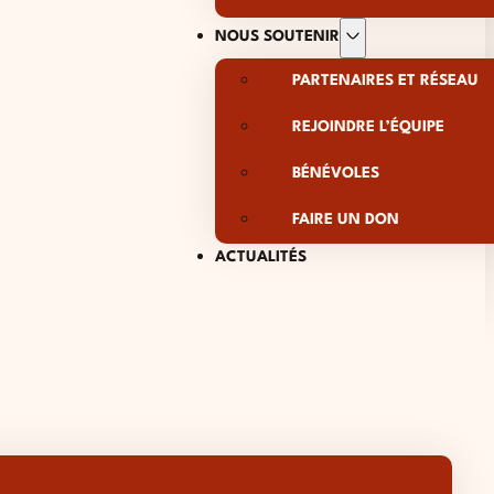
NOUS SOUTENIR
PARTENAIRES ET RÉSEAU
REJOINDRE L’ÉQUIPE
BÉNÉVOLES
FAIRE UN DON
ACTUALITÉS