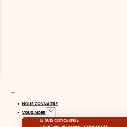
NOUS CONNAÎTRE
VOUS AIDER
JE SUIS CONCERNÉE