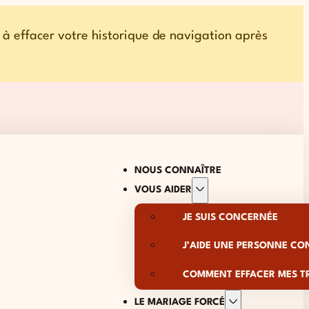
u à effacer votre historique de navigation après
NOUS CONNAÎTRE
VOUS AIDER
JE SUIS CONCERNÉE
J’AIDE UNE PERSONNE C
COMMENT EFFACER MES T
LE MARIAGE FORCÉ