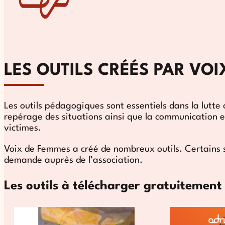
LES OUTILS CRÉÉS PAR VO
Les outils pédagogiques sont essentiels dans la lutte c
repérage des situations ainsi que la communication entr
victimes.
Voix de Femmes a créé de nombreux outils. Certains son
demande auprès de l’association.
Les outils à télécharger gratuitement 