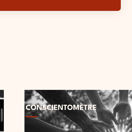
CONSCIENTOMÈTRE