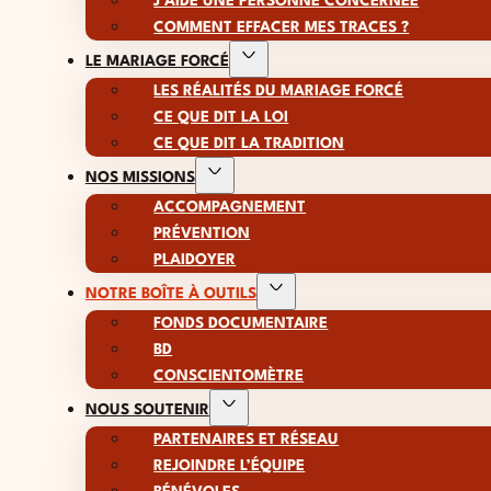
J’AIDE UNE PERSONNE CONCERNÉE
COMMENT EFFACER MES TRACES ?
LE MARIAGE FORCÉ
LES RÉALITÉS DU MARIAGE FORCÉ
CE QUE DIT LA LOI
CE QUE DIT LA TRADITION
NOS MISSIONS
ACCOMPAGNEMENT
PRÉVENTION
PLAIDOYER
NOTRE BOÎTE À OUTILS
FONDS DOCUMENTAIRE
BD
CONSCIENTOMÈTRE
NOUS SOUTENIR
PARTENAIRES ET RÉSEAU
REJOINDRE L’ÉQUIPE