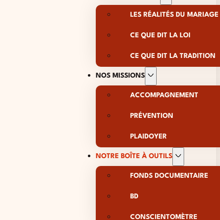
LES RÉALITÉS DU MARIAGE
CE QUE DIT LA LOI
CE QUE DIT LA TRADITION
NOS MISSIONS
ACCOMPAGNEMENT
PRÉVENTION
PLAIDOYER
NOTRE BOÎTE À OUTILS
FONDS DOCUMENTAIRE
BD
CONSCIENTOMÈTRE