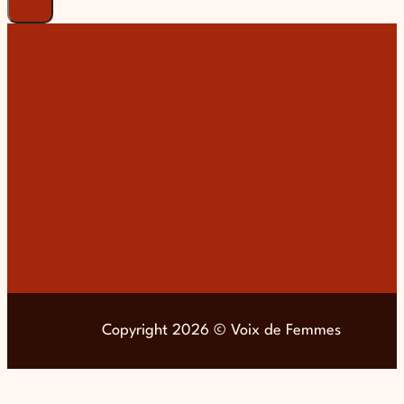
Copyright 2026 © Voix de Femmes