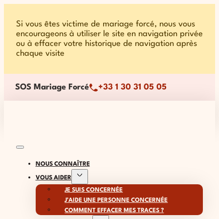
Si vous êtes victime de mariage forcé, nous vous
encourageons à utiliser le site en navigation privée
ou à effacer votre historique de navigation après
chaque visite
SOS Mariage Forcé
+33 1 30 31 05 05
NOUS CONNAÎTRE
VOUS AIDER
JE SUIS CONCERNÉE
J’AIDE UNE PERSONNE CONCERNÉE
COMMENT EFFACER MES TRACES ?