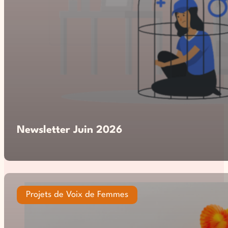
Newsletter Juin 2026
Projets de Voix de Femmes