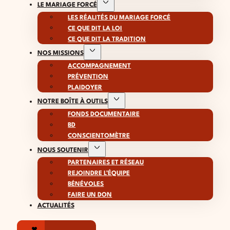
LE MARIAGE FORCÉ
LES RÉALITÉS DU MARIAGE FORCÉ
CE QUE DIT LA LOI
CE QUE DIT LA TRADITION
NOS MISSIONS
ACCOMPAGNEMENT
PRÉVENTION
PLAIDOYER
NOTRE BOÎTE À OUTILS
FONDS DOCUMENTAIRE
BD
CONSCIENTOMÈTRE
NOUS SOUTENIR
PARTENAIRES ET RÉSEAU
REJOINDRE L’ÉQUIPE
BÉNÉVOLES
FAIRE UN DON
ACTUALITÉS