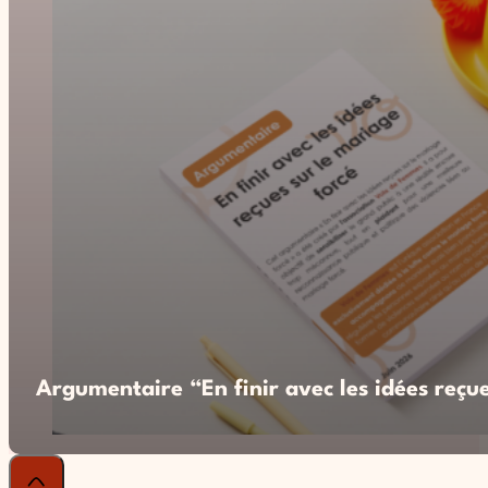
Argumentaire “En finir avec les idées reçue