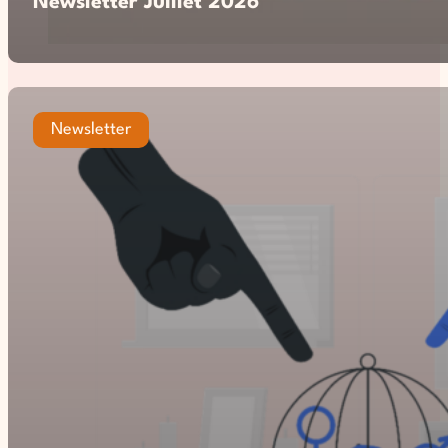
Newsletter Juillet 2026
Newsletter