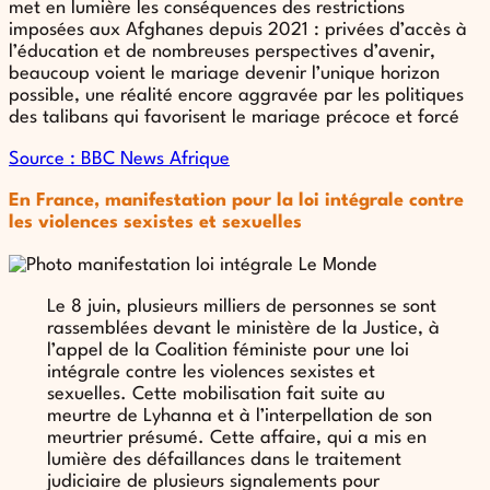
met en lumière les conséquences des restrictions
imposées aux Afghanes depuis 2021 : privées d’accès à
l’éducation et de nombreuses perspectives d’avenir,
beaucoup voient le mariage devenir l’unique horizon
possible, une réalité encore aggravée par les politiques
des talibans qui favorisent le mariage précoce et forcé
Source : BBC News Afrique
En France, manifestation pour la loi intégrale contre
les violences sexistes et sexuelles
Le 8 juin, plusieurs milliers de personnes se sont
rassemblées devant le ministère de la Justice, à
l’appel de la Coalition féministe pour une loi
intégrale contre les violences sexistes et
sexuelles. Cette mobilisation fait suite au
meurtre de Lyhanna et à l’interpellation de son
meurtrier présumé. Cette affaire, qui a mis en
lumière des défaillances dans le traitement
judiciaire de plusieurs signalements pour