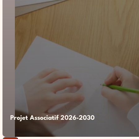
Projet Associatif 2026-2030