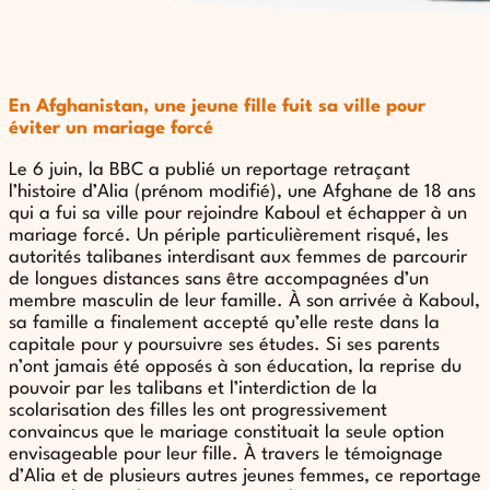
En Afghanistan, une jeune fille fuit sa ville pour
éviter un mariage forcé
Le 6 juin, la BBC a publié un reportage retraçant
l’histoire d’Alia (prénom modifié), une Afghane de 18 ans
qui a fui sa ville pour rejoindre Kaboul et échapper à un
mariage forcé. Un périple particulièrement risqué, les
autorités talibanes interdisant aux femmes de parcourir
de longues distances sans être accompagnées d’un
membre masculin de leur famille. À son arrivée à Kaboul,
sa famille a finalement accepté qu’elle reste dans la
capitale pour y poursuivre ses études. Si ses parents
n’ont jamais été opposés à son éducation, la reprise du
pouvoir par les talibans et l’interdiction de la
scolarisation des filles les ont progressivement
convaincus que le mariage constituait la seule option
envisageable pour leur fille. À travers le témoignage
d’Alia et de plusieurs autres jeunes femmes, ce reportage