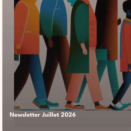
Newsletter Juillet 2026