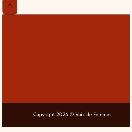
Copyright 2026 © Voix de Femmes