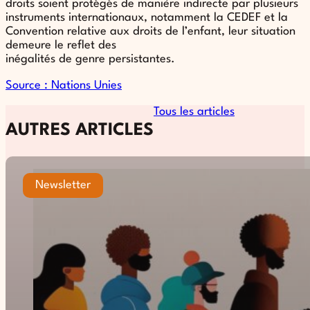
droits soient protégés de manière indirecte par plusieurs
instruments internationaux, notamment la CEDEF et la
Convention relative aux droits de l’enfant, leur situation
demeure le reflet des
inégalités de genre persistantes.
Source : Nations Unies
Tous les articles
AUTRES ARTICLES
Newsletter