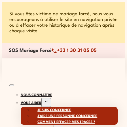
Si vous êtes victime de mariage forcé, nous vous
encourageons à utiliser le site en navigation privée
ou à effacer votre historique de navigation après
chaque visite
SOS Mariage Forcé
+33 1 30 31 05 05
NOUS CONNAÎTRE
VOUS AIDER
JE SUIS CONCERNÉE
J’AIDE UNE PERSONNE CONCERNÉE
COMMENT EFFACER MES TRACES ?