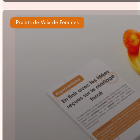
Projets de Voix de Femmes