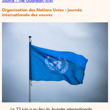
Source : The Guardian (EN)
Organisation des Nations Unies : journée
internationale des veuves
Le 23 juin a eu lieu la Journée internationale