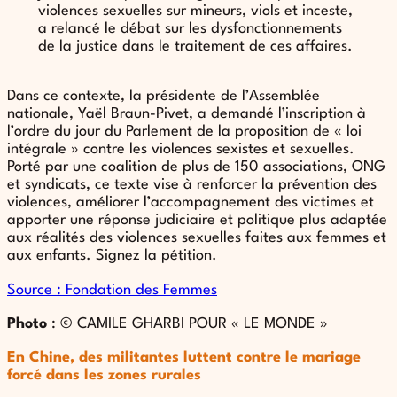
violences sexuelles sur mineurs, viols et inceste,
a relancé le débat sur les dysfonctionnements
de la justice dans le traitement de ces affaires.
Dans ce contexte, la présidente de l’Assemblée
nationale, Yaël Braun-Pivet, a demandé l’inscription à
l’ordre du jour du Parlement de la proposition de « loi
intégrale » contre les violences sexistes et sexuelles.
Porté par une coalition de plus de 150 associations, ONG
et syndicats, ce texte vise à renforcer la prévention des
violences, améliorer l’accompagnement des victimes et
apporter une réponse judiciaire et politique plus adaptée
aux réalités des violences sexuelles faites aux femmes et
aux enfants. Signez la pétition.
Source : Fondation des Femmes
Photo
: © CAMILE GHARBI POUR « LE MONDE »
En Chine, des militantes luttent contre le mariage
forcé dans les zones rurales