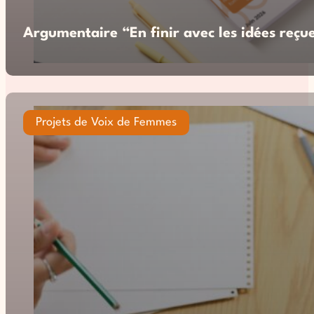
Argumentaire “En finir avec les idées reçue
Projets de Voix de Femmes