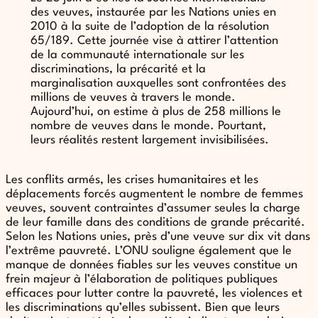
des veuves, instaurée par les Nations unies en
2010 à la suite de l’adoption de la résolution
65/189. Cette journée vise à attirer l’attention
de la communauté internationale sur les
discriminations, la précarité et la
marginalisation auxquelles sont confrontées des
millions de veuves à travers le monde.
Aujourd’hui, on estime à plus de 258 millions le
nombre de veuves dans le monde. Pourtant,
leurs réalités restent largement invisibilisées.
Les conflits armés, les crises humanitaires et les
déplacements forcés augmentent le nombre de femmes
veuves, souvent contraintes d’assumer seules la charge
de leur famille dans des conditions de grande précarité.
Selon les Nations unies, près d’une veuve sur dix vit dans
l’extrême pauvreté. L’ONU souligne également que le
manque de données fiables sur les veuves constitue un
frein majeur à l’élaboration de politiques publiques
efficaces pour lutter contre la pauvreté, les violences et
les discriminations qu’elles subissent. Bien que leurs