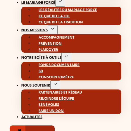
LE MARIAGE FORCÉ
LES RÉALITÉS DU MARIAGE FORCÉ
CE QUE DIT LA LOI
CE QUE DIT LA TRADITION
NOS MISSIONS
ACCOMPAGNEMENT
PRÉVENTION
PLAIDOYER
NOTRE BOÎTE À OUTILS
FONDS DOCUMENTAIRE
BD
CONSCIENTOMÈTRE
NOUS SOUTENIR
PARTENAIRES ET RÉSEAU
REJOINDRE L’ÉQUIPE
BÉNÉVOLES
FAIRE UN DON
ACTUALITÉS