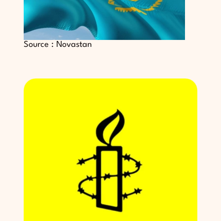
Source : Novastan