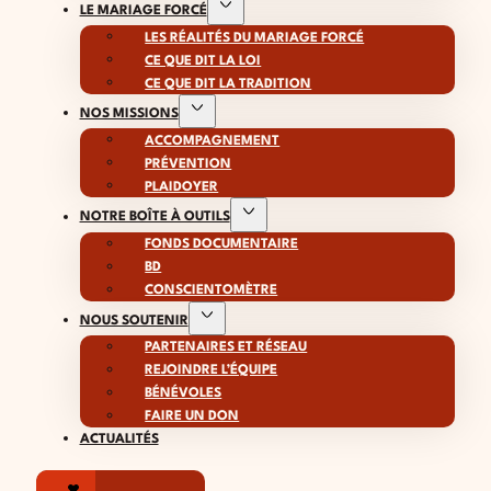
LE MARIAGE FORCÉ
LES RÉALITÉS DU MARIAGE FORCÉ
CE QUE DIT LA LOI
CE QUE DIT LA TRADITION
NOS MISSIONS
ACCOMPAGNEMENT
PRÉVENTION
PLAIDOYER
NOTRE BOÎTE À OUTILS
FONDS DOCUMENTAIRE
BD
CONSCIENTOMÈTRE
NOUS SOUTENIR
PARTENAIRES ET RÉSEAU
REJOINDRE L’ÉQUIPE
BÉNÉVOLES
FAIRE UN DON
ACTUALITÉS