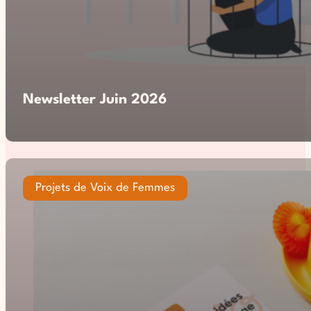
Newsletter Juin 2026
Projets de Voix de Femmes