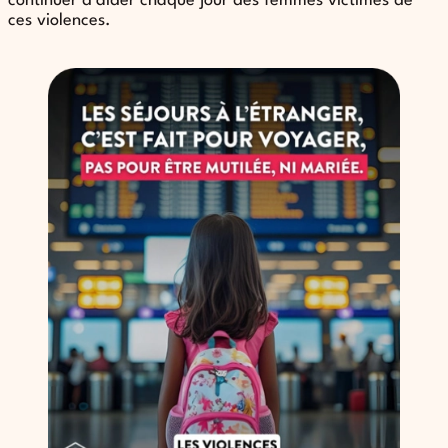
continuer d’aider chaque jour des femmes victimes de
ces violences.