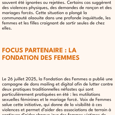
souvent été ignorées ou rejetées. Certains cas suggèrent
des violences physiques, des demandes de rançon et des
mariages forcés. Cette situation a plongé la
communauté alaouite dans une profonde inquiétude, les
femmes et les filles craignant de sortir seules de chez
elles.
FOCUS PARTENAIRE : LA
FONDATION DES FEMMES
Le 26 juillet 2025, la Fondation des Femmes a publié une
campagne de dons mailing et digital afin de lutter contre
deux pratiques traditionnelles néfastes qui sont
particulièrement pratiquées en été : les mutilations
sexuelles féminines et le mariage forcé. Voix de Femmes
salue cette initiative, qui donne de la visibilité à ces
violences et permet d’aider des associations de terrain à