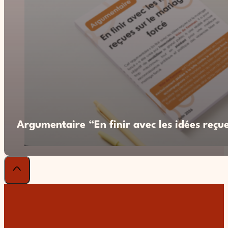
Argumentaire “En finir avec les idées reçue