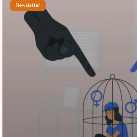
Newsletter